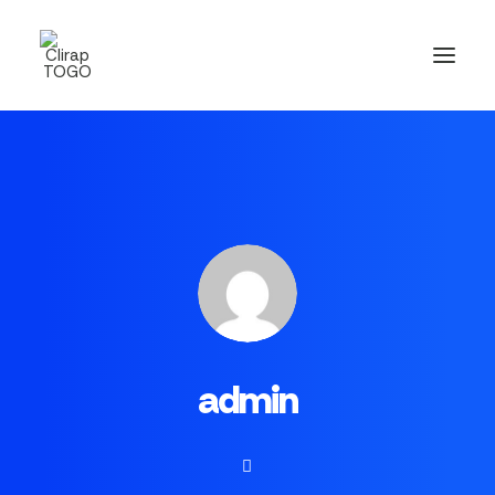
admin