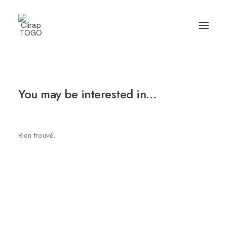
You may be interested in…
Rien trouvé.