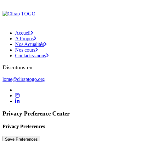
Accueil
A Propos
Nos Actualités
Nos cours
Contactez-nous
Discutons-en
lome@cliraptogo.org
Privacy Preference Center
Privacy Preferences