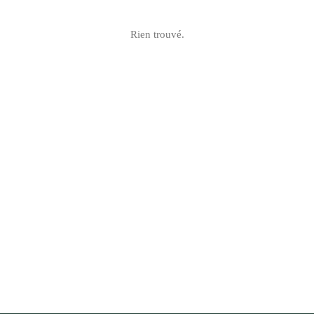
Rien trouvé.