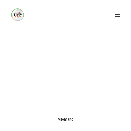
Allemand