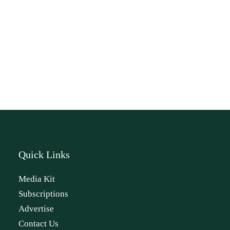
Quick Links
Media Kit
Subscriptions
Advertise
Contact Us