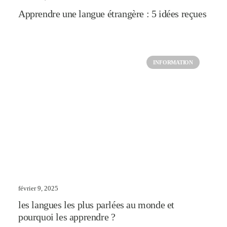
Apprendre une langue étrangère : 5 idées reçues
INFORMATION
février 9, 2025
les langues les plus parlées au monde et
pourquoi les apprendre ?