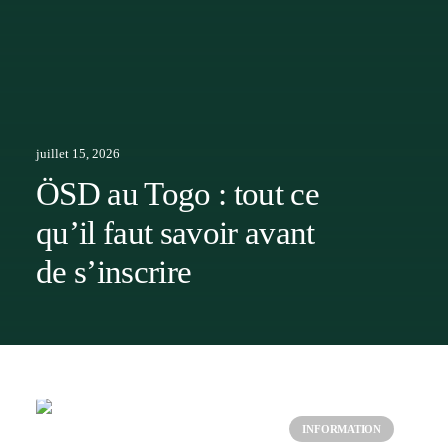
juillet 15, 2026
ÖSD au Togo : tout ce
qu’il faut savoir avant
de s’inscrire
INFORMATION