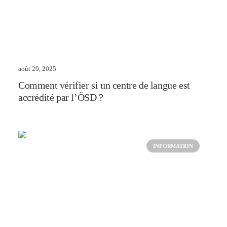
août 29, 2025
Comment vérifier si un centre de langue est
accrédité par l’ÖSD ?
INFORMATION