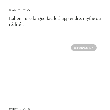
février 24, 2025
Italien : une langue facile à apprendre. mythe ou
réalité ?
INFORMATION
février 10, 2025