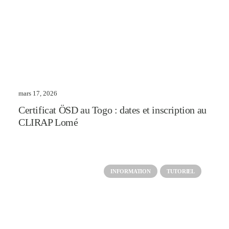
mars 17, 2026
Certificat ÖSD au Togo : dates et inscription au
CLIRAP Lomé
INFORMATION
TUTORIEL