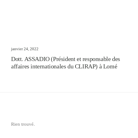
janvier 24, 2022
Dott. ASSADIO (Président et responsable des
affaires internationales du CLIRAP) à Lomé
Rien trouvé.