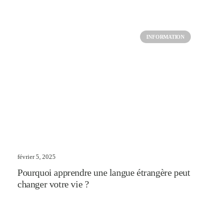
INFORMATION
février 5, 2025
Pourquoi apprendre une langue étrangère peut
changer votre vie ?