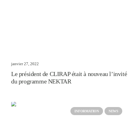
janvier 27, 2022
Le président de CLIRAP était à nouveau l’invité
du programme NEKTAR
INFORMATION
NEWS