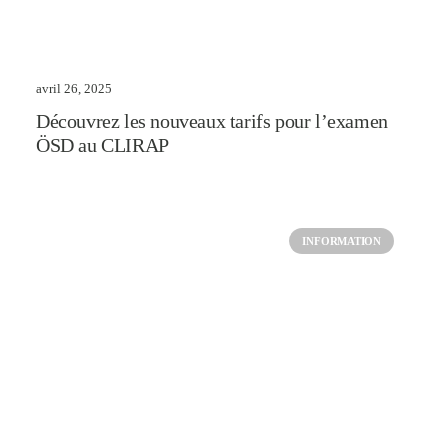
avril 26, 2025
Découvrez les nouveaux tarifs pour l’examen
ÖSD au CLIRAP
INFORMATION