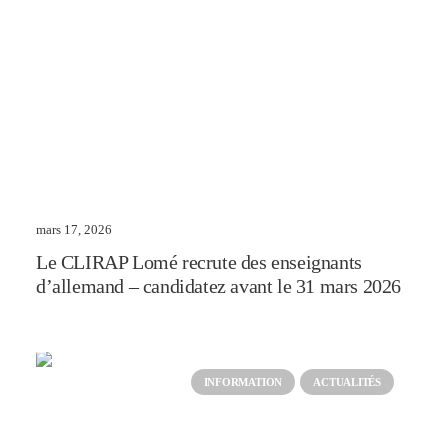
mars 17, 2026
Le CLIRAP Lomé recrute des enseignants
d’allemand – candidatez avant le 31 mars 2026
INFORMATION
ACTUALITÉS