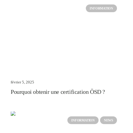
INFORMATION
février 5, 2025
Pourquoi obtenir une certification ÖSD ?
INFORMATION
NEWS