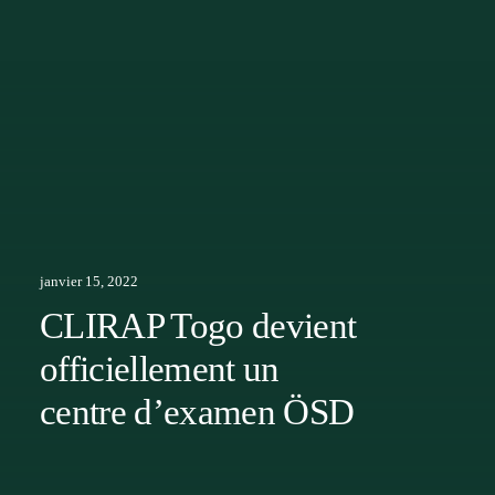
janvier 15, 2022
CLIRAP Togo devient
officiellement un
centre d’examen ÖSD