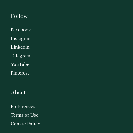
Follow
Facebook
Instagram
Linkedin
Telegram
YouTube
Pinterest
About
Preferences
Terms of Use
Cookie Policy