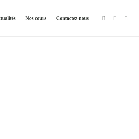
tualités
Nos cours
Contactez-nous