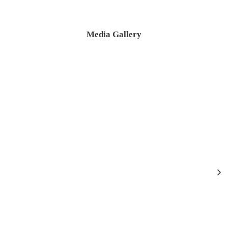
Media Gallery