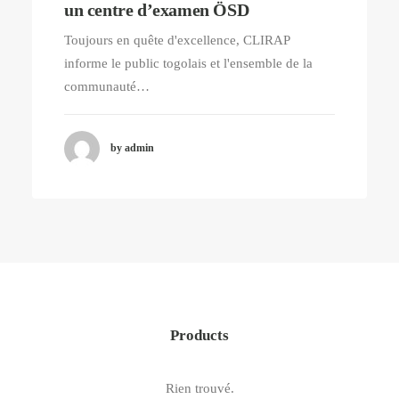
un centre d’examen ÖSD
Toujours en quête d'excellence, CLIRAP
informe le public togolais et l'ensemble de la
communauté…
by admin
Products
Rien trouvé.