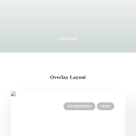
Allemand
Overlay Layout
INFORMATION
NEWS