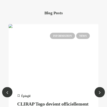
Blog Posts
INFORMATION
NEWS
Épinglé
CLIRAP Togo devient officiellement