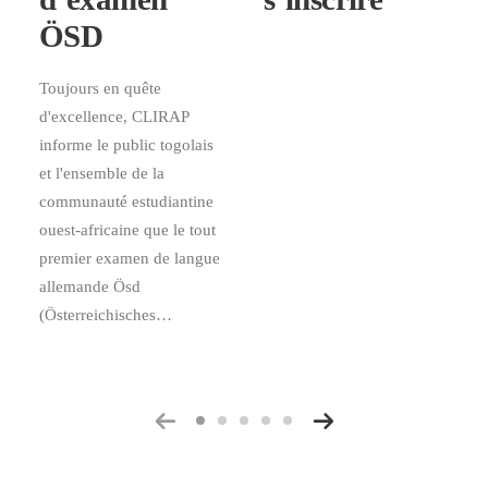
ÖSD
Toujours en quête
d'excellence, CLIRAP
informe le public togolais
et l'ensemble de la
communauté estudiantine
ouest-africaine que le tout
premier examen de langue
allemande Ösd
(Österreichisches…