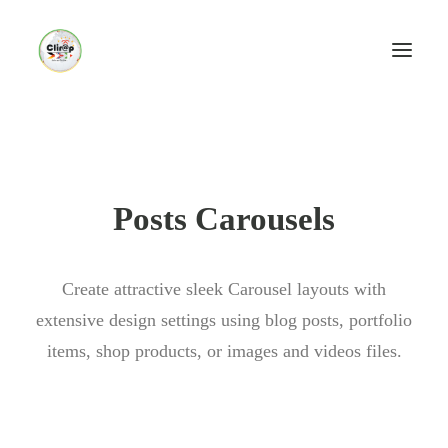
Posts Carousels
Create attractive sleek Carousel layouts with
extensive design settings using blog posts, portfolio
items, shop products, or images and videos files.