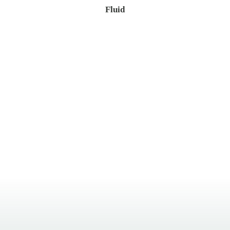
Fluid