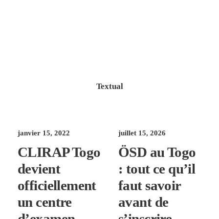
Textual
janvier 15, 2022
juillet 15, 2026
CLIRAP Togo
ÖSD au Togo
devient
: tout ce qu’il
officiellement
faut savoir
un centre
avant de
d’examen
s’inscrire